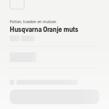
Petten, hoeden en mutsen
Husqvarna Oranje muts