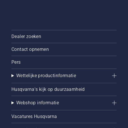
Dealer zoeken
Contact opnemen
Pers
Wettelijke productinformatie
Husqvarna's kijk op duurzaamheid
Webshop informatie
Vacatures Husqvarna