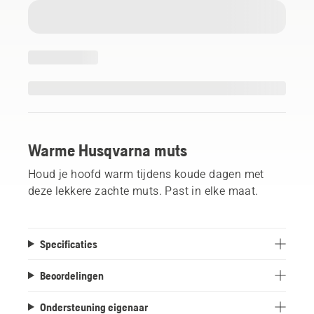
Warme Husqvarna muts
Houd je hoofd warm tijdens koude dagen met
deze lekkere zachte muts. Past in elke maat.
Specificaties
Beoordelingen
Ondersteuning eigenaar