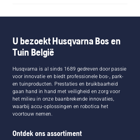
U bezoekt Husqvarna Bos en
Tuin België
Husqvarna is al sinds 1689 gedreven door passie
voor innovatie en biedt professionele bos-, park-
en tuinproducten. Prestaties en bruikbaarheid
gaan hand in hand met veiligheid en zorg voor
het milieu in onze baanbrekende innovaties,
waarbij accu-oplossingen en robotica het
voortouw nemen.
Ontdek ons assortiment