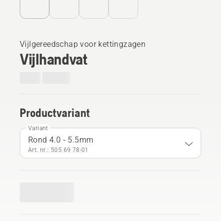
Vijlgereedschap voor kettingzagen
Vijlhandvat
Productvariant
Variant
Rond 4.0 - 5.5mm
Art. nr.: 505 69 78‑01