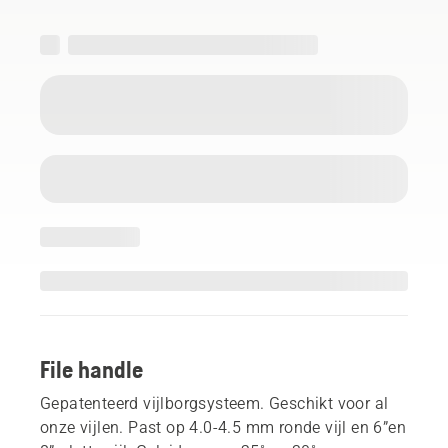
File handle
Gepatenteerd vijlborgsysteem. Geschikt voor al
onze vijlen. Past op 4.0-4.5 mm ronde vijl en 6”en