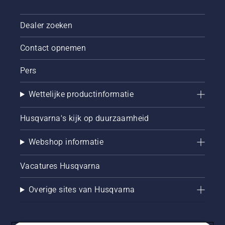
Dealer zoeken
Contact opnemen
Pers
Wettelijke productinformatie
Husqvarna's kijk op duurzaamheid
Webshop informatie
Vacatures Husqvarna
Overige sites van Husqvarna