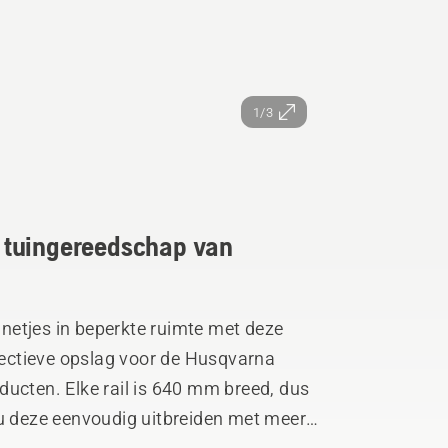
1/3
 tuingereedschap van
netjes in beperkte ruimte met deze
ectieve opslag voor de Husqvarna
ducten. Elke rail is 640 mm breed, dus
 u deze eenvoudig uitbreiden met meer