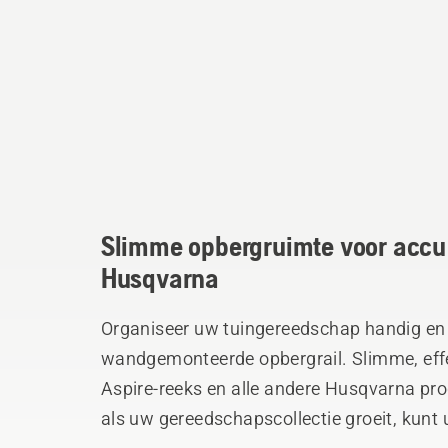
Slimme opbergruimte voor accu
Husqvarna
Organiseer uw tuingereedschap handig en 
wandgemonteerde opbergrail. Slimme, eff
Aspire-reeks en alle andere Husqvarna pro
als uw gereedschapscollectie groeit, kunt