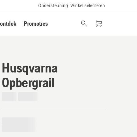
Ondersteuning
Winkel selecteren
 ontdek
Promoties
Husqvarna
Opbergrail