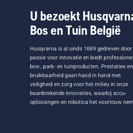
U bezoekt Husqvarn
Bos en Tuin België
Husqvarna is al sinds 1689 gedreven door
passie voor innovatie en biedt professione
bos-, park- en tuinproducten. Prestaties en
bruikbaarheid gaan hand in hand met
veiligheid en zorg voor het milieu in onze
baanbrekende innovaties, waarbij accu-
oplossingen en robotica het voortouw ne