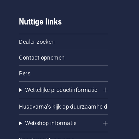
Nuttige links
Dealer zoeken
Contact opnemen
Pers
Wettelijke productinformatie
Husqvarna's kijk op duurzaamheid
Webshop informatie