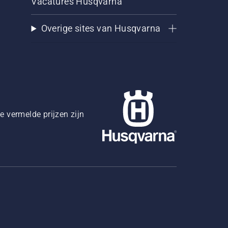
Vacatures Husqvarna
Overige sites van Husqvarna
 vermelde prijzen zijn