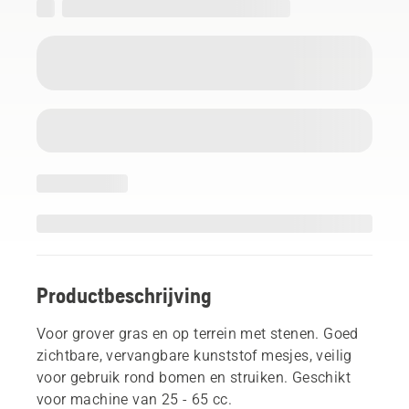
Productbeschrijving
Voor grover gras en op terrein met stenen. Goed
zichtbare, vervangbare kunststof mesjes, veilig
voor gebruik rond bomen en struiken. Geschikt
voor machine van 25 - 65 cc.