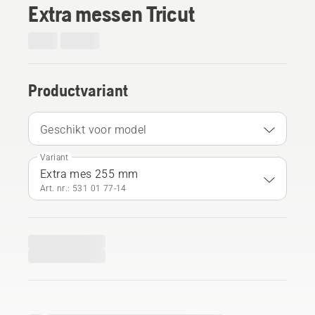
Extra messen Tricut
Productvariant
Geschikt voor model
Variant
Extra mes 255 mm
Art. nr.: 531 01 77‑14