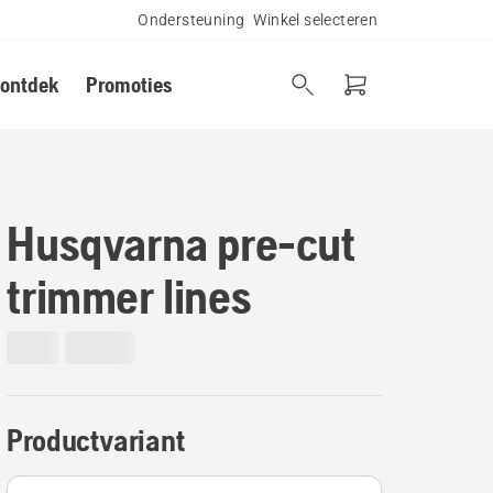
Ondersteuning
Winkel selecteren
 ontdek
Promoties
Husqvarna pre-cut
trimmer lines
Productvariant