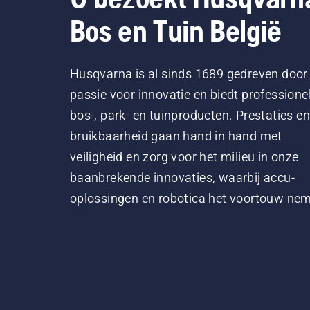
Bos en Tuin België
Husqvarna is al sinds 1689 gedreven door
passie voor innovatie en biedt professione
bos-, park- en tuinproducten. Prestaties en
bruikbaarheid gaan hand in hand met
veiligheid en zorg voor het milieu in onze
baanbrekende innovaties, waarbij accu-
oplossingen en robotica het voortouw ne