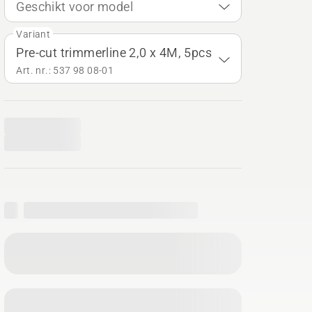
Geschikt voor model
Variant
Pre-cut trimmerline 2,0 x 4M, 5pcs
Art. nr.: 537 98 08‑01