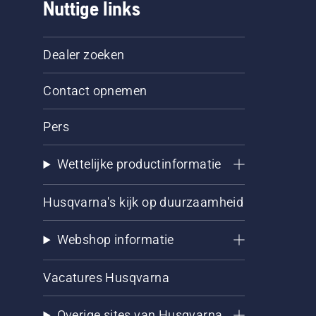
Nuttige links
Dealer zoeken
Contact opnemen
Pers
Wettelijke productinformatie
Husqvarna's kijk op duurzaamheid
Webshop informatie
Vacatures Husqvarna
Overige sites van Husqvarna