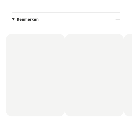
Kenmerken