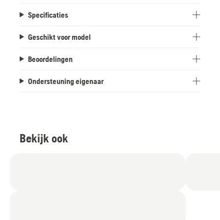
Specificaties
Geschikt voor model
Beoordelingen
Ondersteuning eigenaar
Bekijk ook