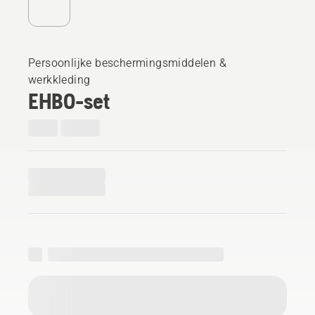
Persoonlijke beschermingsmiddelen &
werkkleding
EHBO-set