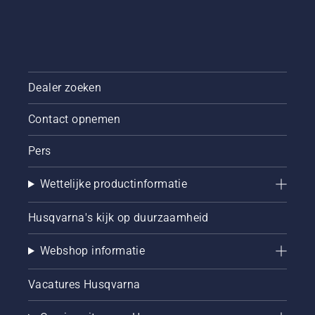
Dealer zoeken
Contact opnemen
Pers
Wettelijke productinformatie
Husqvarna's kijk op duurzaamheid
Webshop informatie
Vacatures Husqvarna