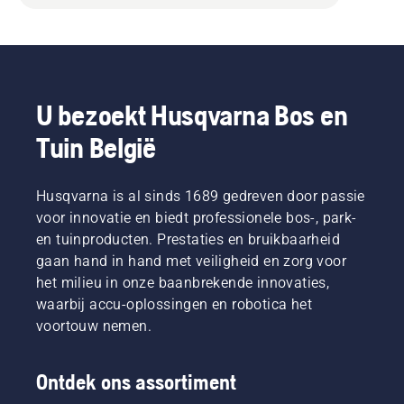
U bezoekt Husqvarna Bos en
Tuin België
Husqvarna is al sinds 1689 gedreven door passie
voor innovatie en biedt professionele bos-, park-
en tuinproducten. Prestaties en bruikbaarheid
gaan hand in hand met veiligheid en zorg voor
het milieu in onze baanbrekende innovaties,
waarbij accu-oplossingen en robotica het
voortouw nemen.
Ontdek ons assortiment