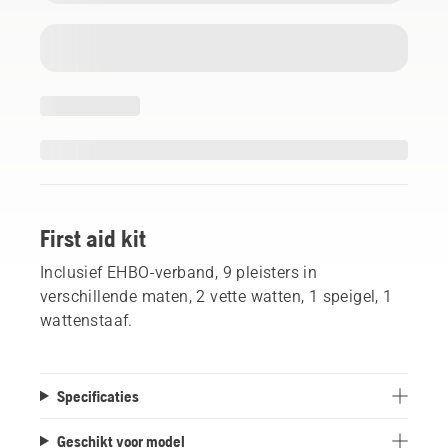
First aid kit
Inclusief EHBO-verband, 9 pleisters in
verschillende maten, 2 vette watten, 1 speigel, 1
wattenstaaf.
Specificaties
Geschikt voor model