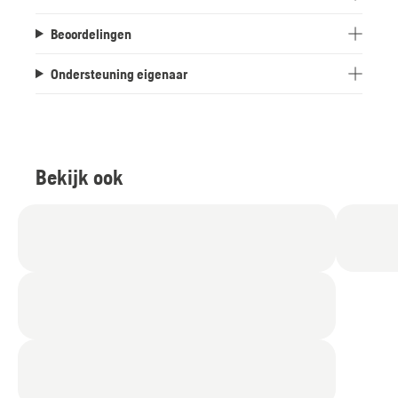
Beoordelingen
Ondersteuning eigenaar
Bekijk ook