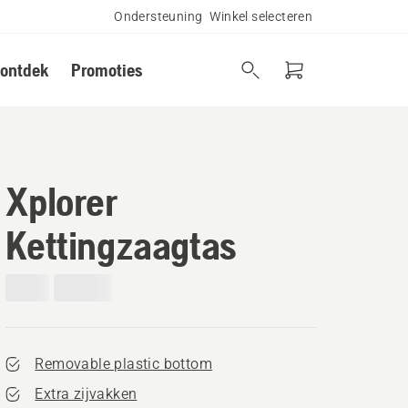
Ondersteuning
Winkel selecteren
 ontdek
Promoties
Xplorer
Kettingzaagtas
Removable plastic bottom
Extra zijvakken