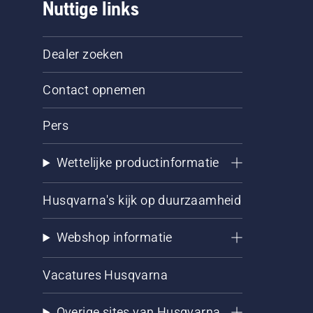
Nuttige links
Dealer zoeken
Contact opnemen
Pers
Wettelijke productinformatie
Husqvarna's kijk op duurzaamheid
Webshop informatie
Vacatures Husqvarna
Overige sites van Husqvarna