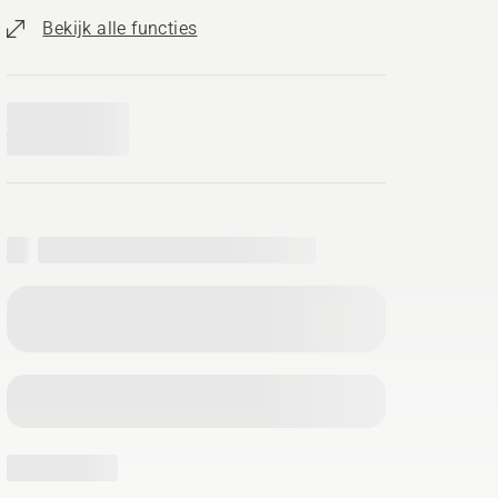
Bekijk alle functies