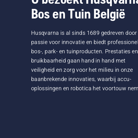
Bos en Tuin België
Husqvarna is al sinds 1689 gedreven door
passie voor innovatie en biedt professione
bos-, park- en tuinproducten. Prestaties en
bruikbaarheid gaan hand in hand met
veiligheid en zorg voor het milieu in onze
baanbrekende innovaties, waarbij accu-
oplossingen en robotica het voortouw ne