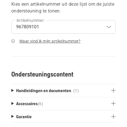
Kies een artikelnummer uit deze lijst om de juiste
ondersteuning te tonen.
Artikelnummer:
Waar vind ik mijn artikelnummer?
Ondersteuningscontent
Handleidingen en documenten
(1)
Accessoires
(
6
)
Garantie