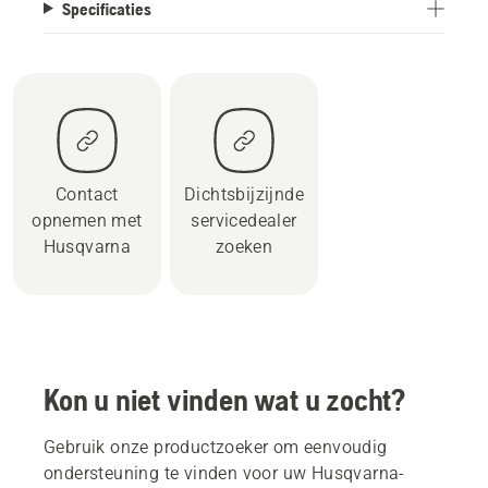
Specificaties
Contact
Dichtsbijzijnde
opnemen met
servicedealer
Husqvarna
zoeken
Kon u niet vinden wat u zocht?
Gebruik onze productzoeker om eenvoudig
ondersteuning te vinden voor uw Husqvarna-