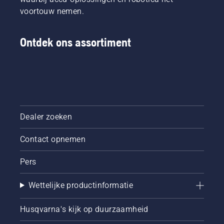
voortouw nemen.
Ontdek ons assortiment
Dealer zoeken
Contact opnemen
Pers
Wettelijke productinformatie
Husqvarna's kijk op duurzaamheid