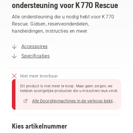
ondersteuning voor K 770 Rescue
Alle ondersteuning die u nodig hebt voor K 770
Rescue. Gidsen, reserveonderdelen,
handleidingen, instructies en meer.
Accessoires
Specificaties
Niet meer leverbaar
Dit product is niet meer te koop. Maar geen zorgen, we
hebben soortgelijke producten die u misschien leuk vindt.
Alle Doorslijpmachines in de verkoop bekijken
Kies artikelnummer