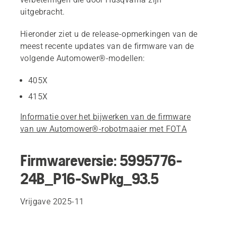
uitgebracht.
Hieronder ziet u de release-opmerkingen van de
meest recente updates van de firmware van de
volgende Automower®-modellen:
405X
415X
Informatie over het bijwerken van de firmware
van uw Automower®-robotmaaier met FOTA
Firmwareversie: 5995776-
24B_P16-SwPkg_93.5
Vrijgave 2025-11