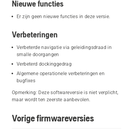
Nieuwe functies
Er zijn geen nieuwe functies in deze versie.
Verbeteringen
Verbeterde navigatie via geleidingsdraad in
smalle doorgangen
Verbeterd dockinggedrag
Algemene operationele verbeteringen en
bugfixes
Opmerking: Deze softwareversie is niet verplicht,
maar wordt ten zeerste aanbevolen.
Vorige firmwareversies