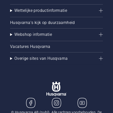
Wettelijke productinformatie
Husqvarna's kijk op duurzaamheid
Webshop informatie
Vacatures Husqvarna
Overige sites van Husqvarna
© Husqvarna AB (publ). Alle rechten voorbehouden. De