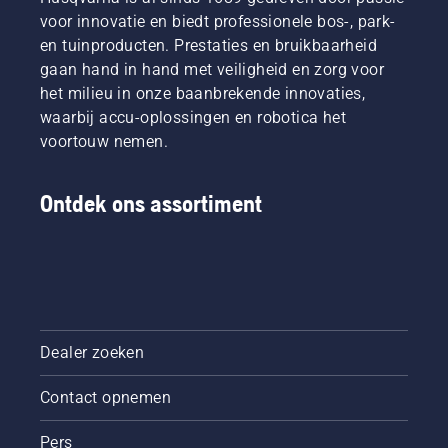
voor innovatie en biedt professionele bos-, park-
en tuinproducten. Prestaties en bruikbaarheid
gaan hand in hand met veiligheid en zorg voor
het milieu in onze baanbrekende innovaties,
waarbij accu-oplossingen en robotica het
voortouw nemen.
Ontdek ons assortiment
Dealer zoeken
Contact opnemen
Pers