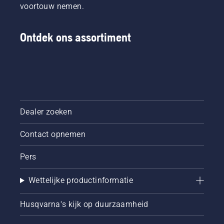
voortouw nemen.
Ontdek ons assortiment
Dealer zoeken
Contact opnemen
Pers
Wettelijke productinformatie
Husqvarna's kijk op duurzaamheid