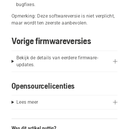
bugfixes.
Opmerking: Deze softwareversie is niet verplicht,
maar wordt ten zeerste aanbevolen.
Vorige firmwareversies
Bekijk de details van eerdere firmware-
updates.
Opensourcelicenties
Lees meer
Was dit artikel nuttig?