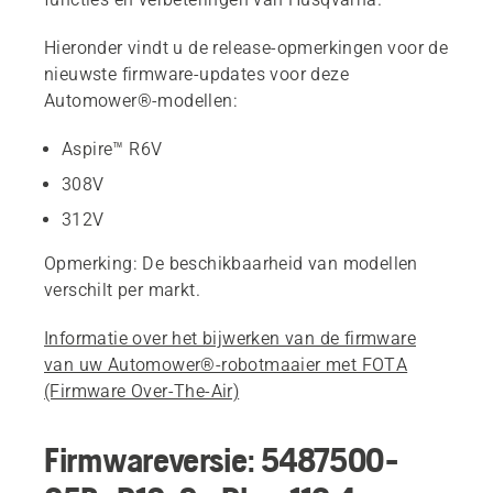
Hieronder vindt u de release-opmerkingen voor de
nieuwste firmware-updates voor deze
Automower®-modellen:
Aspire™ R6V
308V
312V
Opmerking: De beschikbaarheid van modellen
verschilt per markt.
Informatie over het bijwerken van de firmware
van uw Automower®-robotmaaier met FOTA
(Firmware Over-The-Air)
Firmwareversie: 5487500-