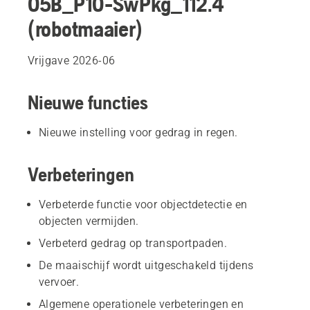
05B_P10-SwPkg_112.4
(robotmaaier)
Vrijgave 2026-06
Nieuwe functies
Nieuwe instelling voor gedrag in regen.
Verbeteringen
Verbeterde functie voor objectdetectie en
objecten vermijden.
Verbeterd gedrag op transportpaden.
De maaischijf wordt uitgeschakeld tijdens
vervoer.
Algemene operationele verbeteringen en