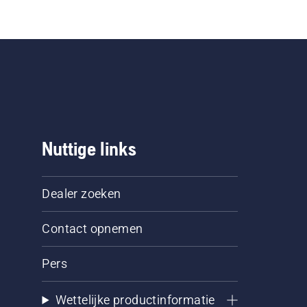
Nuttige links
Dealer zoeken
Contact opnemen
Pers
Wettelijke productinformatie