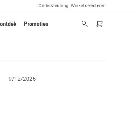
Ondersteuning
Winkel selecteren
 ontdek
Promoties
9/12/2025