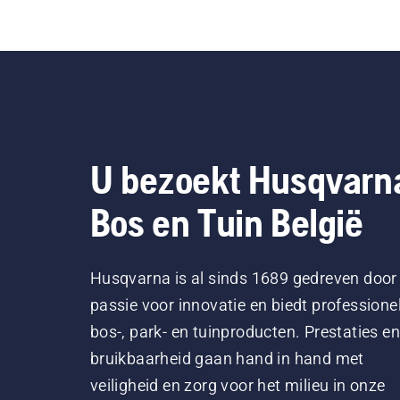
U bezoekt Husqvarn
Bos en Tuin België
Husqvarna is al sinds 1689 gedreven door
passie voor innovatie en biedt professione
bos-, park- en tuinproducten. Prestaties en
bruikbaarheid gaan hand in hand met
veiligheid en zorg voor het milieu in onze