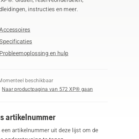
leidingen, instructies en meer.
Accessoires
Specificaties
Probleemoplossing en hulp
Momenteel beschikbaar
Naar productpagina van 572 XP® gaan
es artikelnummer
 een artikelnummer uit deze lijst om de