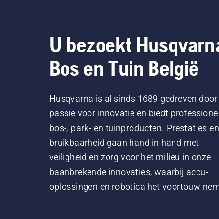
U bezoekt Husqvarn
Bos en Tuin België
Husqvarna is al sinds 1689 gedreven door
passie voor innovatie en biedt professione
bos-, park- en tuinproducten. Prestaties en
bruikbaarheid gaan hand in hand met
veiligheid en zorg voor het milieu in onze
baanbrekende innovaties, waarbij accu-
oplossingen en robotica het voortouw ne