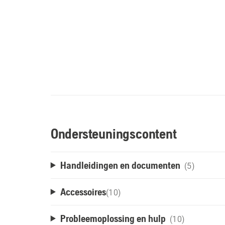
Ondersteuningscontent
Handleidingen en documenten
(5)
Accessoires
(
10
)
Probleemoplossing en hulp
(10)