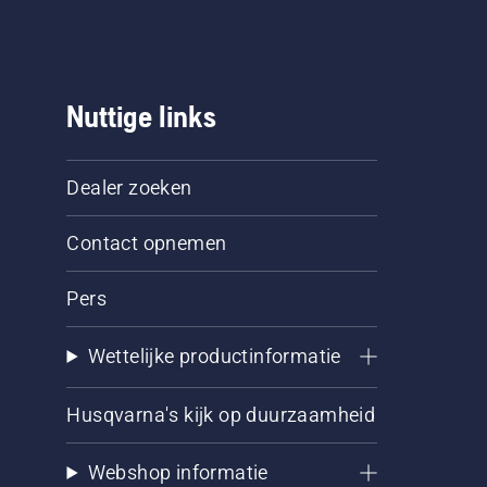
Nuttige links
Dealer zoeken
Contact opnemen
Pers
Wettelijke productinformatie
Husqvarna's kijk op duurzaamheid
Webshop informatie