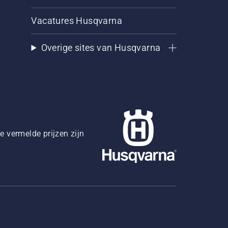
Vacatures Husqvarna
Overige sites van Husqvarna
 vermelde prijzen zijn