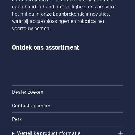
gaan hand in hand met veiligheid en zorg voor
het milieu in onze baanbrekende innovaties,
waarbij accu-oplossingen en robotica het
voortouw nemen.
Ontdek ons assortiment
Dealer zoeken
Contact opnemen
Pers
Wettelijke productinformatie