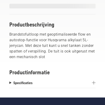
Productbeschrijving
Brandstofuitloop met geoptimaliseerde flow en
autostop-functie voor Husqvarna alkylaat 5L-
jerrycan. Met deze tuit kunt u snel tanken zonder
spatten of verspilling. De tuit is ook uitgerust met
een mechanisch slot
Productinformatie
Specificaties