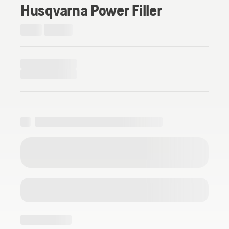
Husqvarna Power Filler