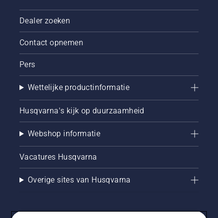
Dealer zoeken
Contact opnemen
Pers
Wettelijke productinformatie
Husqvarna's kijk op duurzaamheid
Webshop informatie
Vacatures Husqvarna
Overige sites van Husqvarna