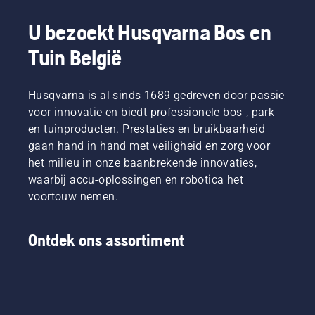
U bezoekt Husqvarna Bos en
Tuin België
Husqvarna is al sinds 1689 gedreven door passie
voor innovatie en biedt professionele bos-, park-
en tuinproducten. Prestaties en bruikbaarheid
gaan hand in hand met veiligheid en zorg voor
het milieu in onze baanbrekende innovaties,
waarbij accu-oplossingen en robotica het
voortouw nemen.
Ontdek ons assortiment