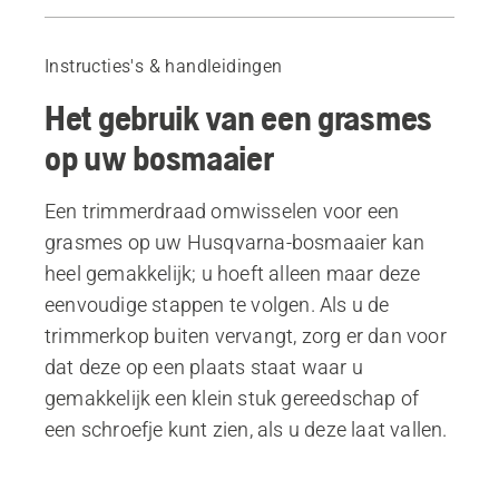
Handleiding
Aanbevolen producten
Instructies's & handleidingen
Het gebruik van een grasmes
op uw bosmaaier
Een trimmerdraad omwisselen voor een
grasmes op uw Husqvarna-bosmaaier kan
heel gemakkelijk; u hoeft alleen maar deze
eenvoudige stappen te volgen. Als u de
trimmerkop buiten vervangt, zorg er dan voor
dat deze op een plaats staat waar u
gemakkelijk een klein stuk gereedschap of
een schroefje kunt zien, als u deze laat vallen.