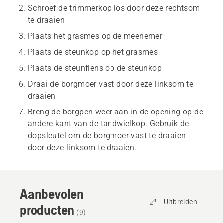
Schroef de trimmerkop los door deze rechtsom
te draaien
Plaats het grasmes op de meenemer
Plaats de steunkop op het grasmes
Plaats de steunflens op de steunkop
Draai de borgmoer vast door deze linksom te
draaien
Breng de borgpen weer aan in de opening op de
andere kant van de tandwielkop. Gebruik de
dopsleutel om de borgmoer vast te draaien
door deze linksom te draaien.
Aanbevolen
Uitbreiden
producten
(
9
)