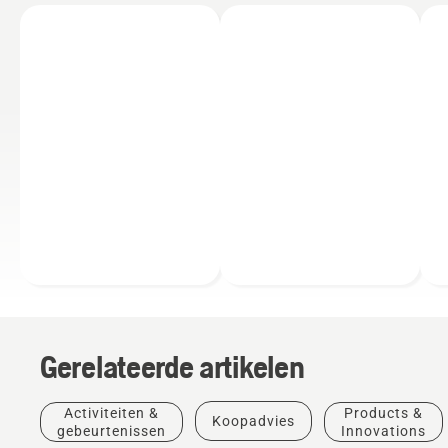
Gerelateerde artikelen
Activiteiten &
Products &
Koopadvies
gebeurtenissen
Innovations