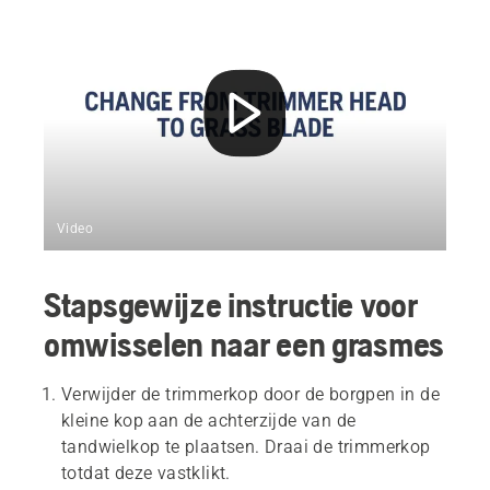
Video
Stapsgewijze instructie voor
omwisselen naar een grasmes
Verwijder de trimmerkop door de borgpen in de
kleine kop aan de achterzijde van de
tandwielkop te plaatsen. Draai de trimmerkop
totdat deze vastklikt.