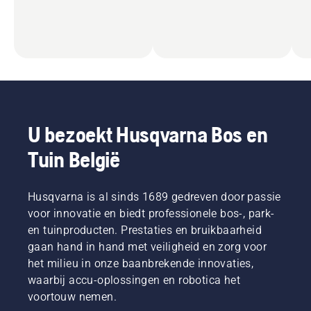
U bezoekt Husqvarna Bos en
Tuin België
Husqvarna is al sinds 1689 gedreven door passie
voor innovatie en biedt professionele bos-, park-
en tuinproducten. Prestaties en bruikbaarheid
gaan hand in hand met veiligheid en zorg voor
het milieu in onze baanbrekende innovaties,
waarbij accu-oplossingen en robotica het
voortouw nemen.