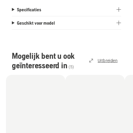
Specificaties
Geschikt voor model
Mogelijk bent u ook
Uitbreiden
geïnteresseerd in
(
5
)