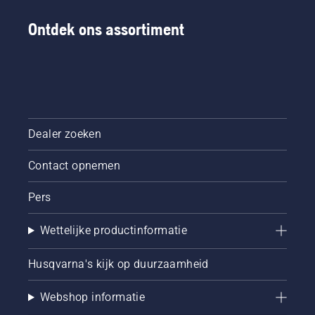
Ontdek ons assortiment
Dealer zoeken
Contact opnemen
Pers
Wettelijke productinformatie
Husqvarna's kijk op duurzaamheid
Webshop informatie