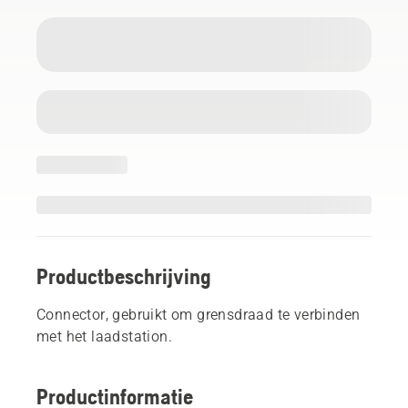
Productbeschrijving
Connector, gebruikt om grensdraad te verbinden
met het laadstation.
Productinformatie