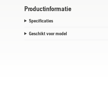
Productinformatie
Specificaties
Geschikt voor model