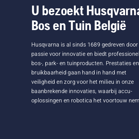
U bezoekt Husqvarn
Bos en Tuin België
Husqvarna is al sinds 1689 gedreven door
passie voor innovatie en biedt professione
bos-, park- en tuinproducten. Prestaties en
bruikbaarheid gaan hand in hand met
veiligheid en zorg voor het milieu in onze
baanbrekende innovaties, waarbij accu-
oplossingen en robotica het voortouw ne