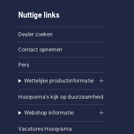
Nuttige links
Dealer zoeken
Contact opnemen
Pers
Wettelijke productinformatie
Husqvarna's kijk op duurzaamheid
Webshop informatie
Vacatures Husqvarna