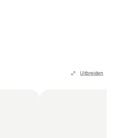
Uitbreiden