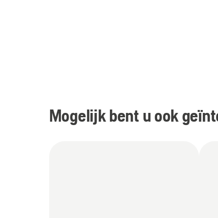
Mogelijk bent u ook geïnt