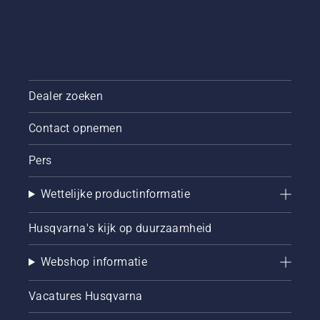
Dealer zoeken
Contact opnemen
Pers
Wettelijke productinformatie
Husqvarna's kijk op duurzaamheid
Webshop informatie
Vacatures Husqvarna