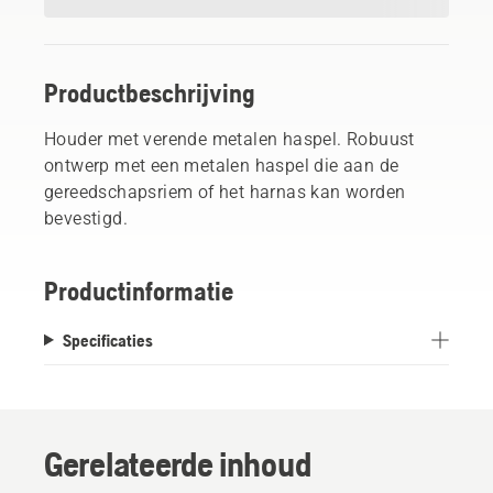
Productbeschrijving
Houder met verende metalen haspel. Robuust
ontwerp met een metalen haspel die aan de
gereedschapsriem of het harnas kan worden
bevestigd.
Productinformatie
Specificaties
Gerelateerde inhoud