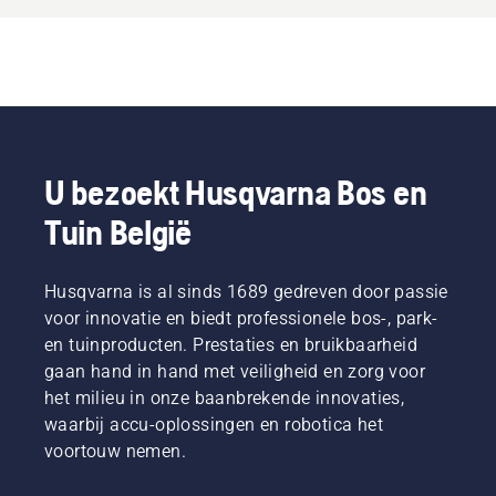
U bezoekt Husqvarna Bos en
Tuin België
Husqvarna is al sinds 1689 gedreven door passie
voor innovatie en biedt professionele bos-, park-
en tuinproducten. Prestaties en bruikbaarheid
gaan hand in hand met veiligheid en zorg voor
het milieu in onze baanbrekende innovaties,
waarbij accu-oplossingen en robotica het
voortouw nemen.