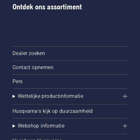
Ontdek ons assortiment
Dealer zoeken
Contact opnemen
Pers
Wettelijke productinformatie
Husqvarna's kijk op duurzaamheid
Webshop informatie