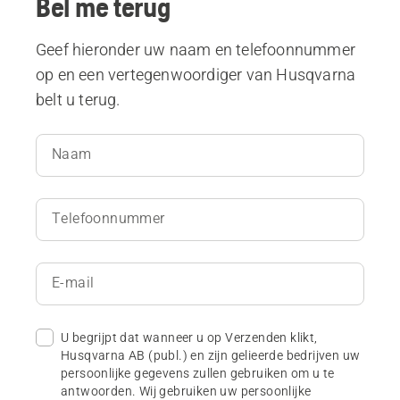
Bel me terug
Geef hieronder uw naam en telefoonnummer
op en een vertegenwoordiger van Husqvarna
belt u terug.
Naam
Telefoonnummer
E-mail
U begrijpt dat wanneer u op Verzenden klikt,
Husqvarna AB (publ.) en zijn gelieerde bedrijven uw
persoonlijke gegevens zullen gebruiken om u te
antwoorden. Wij gebruiken uw persoonlijke