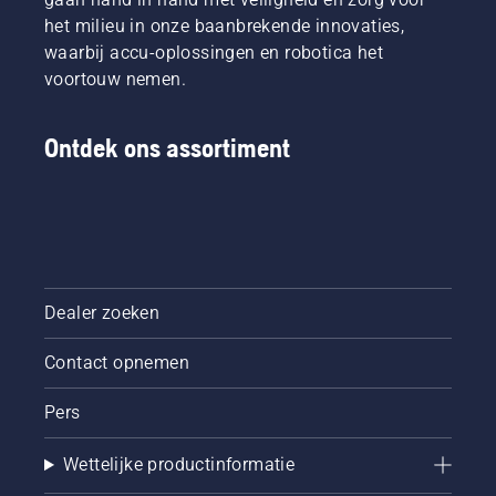
het milieu in onze baanbrekende innovaties,
waarbij accu-oplossingen en robotica het
voortouw nemen.
Ontdek ons assortiment
Dealer zoeken
Contact opnemen
Pers
Wettelijke productinformatie