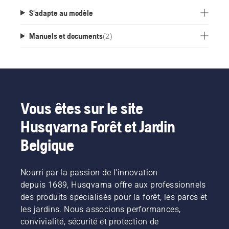
S'adapte au modèle
Manuels et documents
(
2
)
Vous êtes sur le site
Husqvarna Forêt et Jardin
Belgique
Nourri par la passion de l'innovation
depuis 1689, Husqvarna offre aux professionnels
des produits spécialisés pour la forêt, les parcs et
les jardins. Nous associons performances,
convivialité, sécurité et protection de