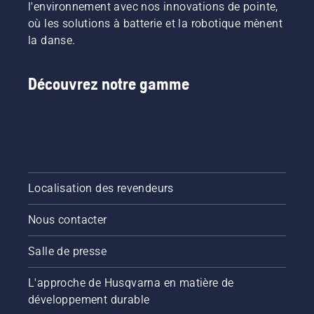
l'environnement avec nos innovations de pointe,
où les solutions à batterie et la robotique mènent
la danse.
Découvrez notre gamme
Localisation des revendeurs
Nous contacter
Salle de presse
L'approche de Husqvarna en matière de
développement durable