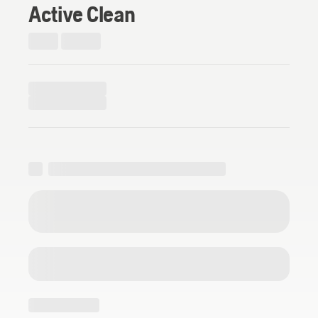
Active Clean