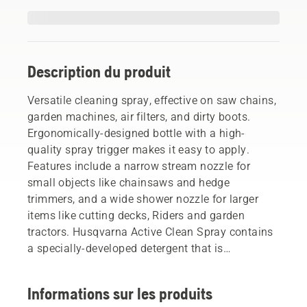
Description du produit
Versatile cleaning spray, effective on saw chains,
garden machines, air filters, and dirty boots.
Ergonomically-designed bottle with a high-
quality spray trigger makes it easy to apply.
Features include a narrow stream nozzle for
small objects like chainsaws and hedge
trimmers, and a wide shower nozzle for larger
items like cutting decks, Riders and garden
tractors. Husqvarna Active Clean Spray contains
a specially-developed detergent that is
phosphate-free and biodegradable.
Informations sur les produits