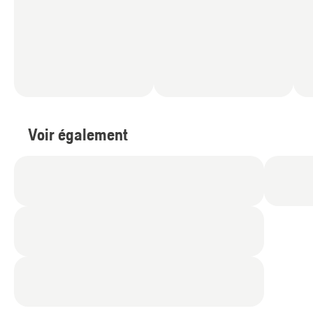
Voir également