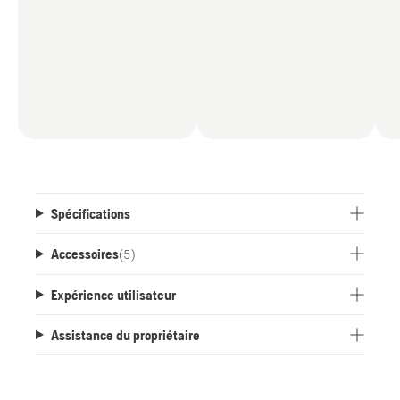
Spécifications
Accessoires
(
5
)
Expérience utilisateur
Assistance du propriétaire