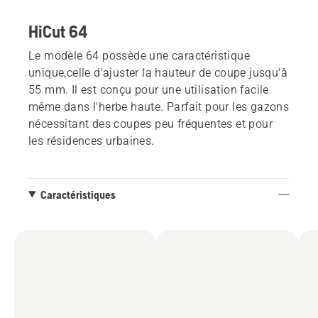
HiCut 64
Le modèle 64 possède une caractéristique
unique,celle d'ajuster la hauteur de coupe jusqu'à
55 mm. Il est conçu pour une utilisation facile
même dans l'herbe haute. Parfait pour les gazons
nécessitant des coupes peu fréquentes et pour
les résidences urbaines.
Caractéristiques