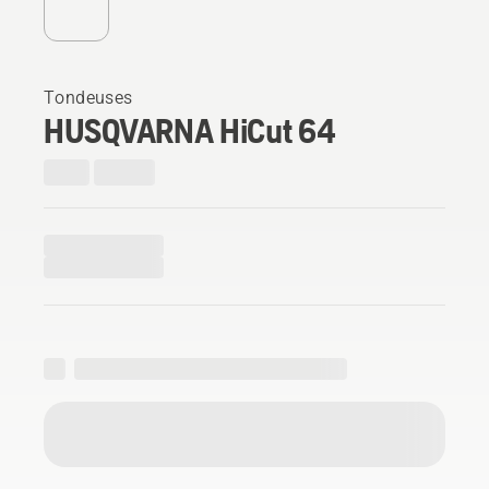
Tondeuses
HUSQVARNA HiCut 64