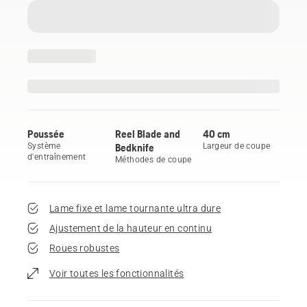
Poussée
Reel Blade and
40 cm
Système
Bedknife
Largeur de coupe
d'entraînement
Méthodes de coupe
Lame fixe et lame tournante ultra dure
Ajustement de la hauteur en continu
Roues robustes
Voir toutes les fonctionnalités