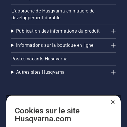
L'approche de Husqvarna en matière de
développement durable
Publication des informations du produit
informations sur la boutique en ligne
Postes vacants Husqvarna
Autres sites Husqvarna
Cookies sur le site
Husqvarna.com