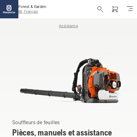
Forest & Garden
BE, Français
Assistance
Souffleurs de feuilles
Pièces, manuels et assistance