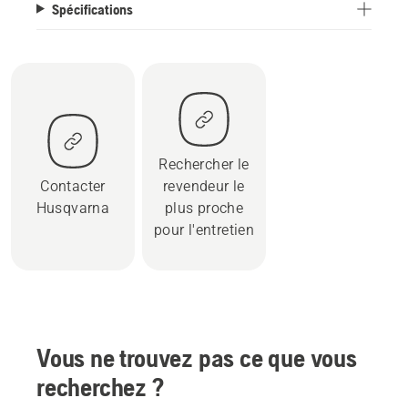
Spécifications
Rechercher le
Contacter
revendeur le
Husqvarna
plus proche
pour l'entretien
Vous ne trouvez pas ce que vous
recherchez ?