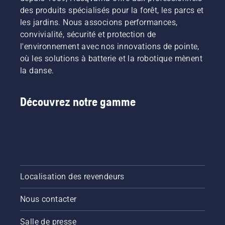
des produits spécialisés pour la forêt, les parcs et
les jardins. Nous associons performances,
convivialité, sécurité et protection de
l'environnement avec nos innovations de pointe,
où les solutions à batterie et la robotique mènent
la danse.
Découvrez notre gamme
Localisation des revendeurs
Nous contacter
Salle de presse