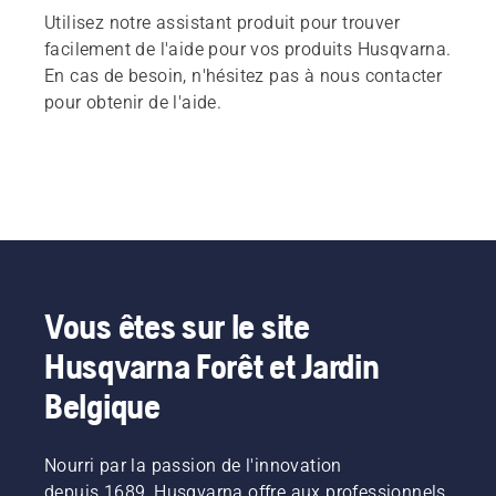
Utilisez notre assistant produit pour trouver
facilement de l'aide pour vos produits Husqvarna.
En cas de besoin, n'hésitez pas à nous contacter
pour obtenir de l'aide.
Vous êtes sur le site
Husqvarna Forêt et Jardin
Belgique
Nourri par la passion de l'innovation
depuis 1689, Husqvarna offre aux professionnels