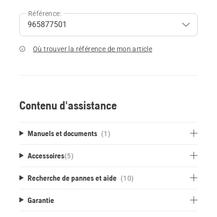
Référence:
Où trouver la référence de mon article
Contenu d'assistance
Manuels et documents
(1)
Accessoires
(
5
)
Recherche de pannes et aide
(10)
Garantie