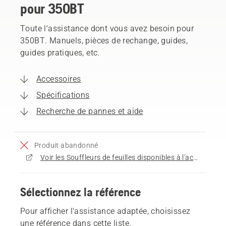
pour 350BT
Toute l'assistance dont vous avez besoin pour
350BT. Manuels, pièces de rechange, guides,
guides pratiques, etc.
Accessoires
Spécifications
Recherche de pannes et aide
Produit abandonné
Voir les Souffleurs de feuilles disponibles à l'achat
Sélectionnez la référence
Pour afficher l'assistance adaptée, choisissez
une référence dans cette liste.