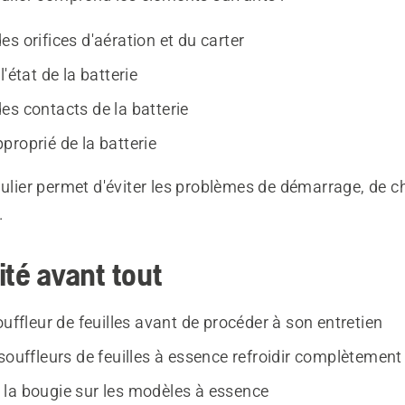
s orifices d'aération et du carter
l'état de la batterie
es contacts de la batterie
proprié de la batterie
gulier permet d'éviter les problèmes de démarrage, de c
.
ité avant tout
ouffleur de feuilles avant de procéder à son entretien
souffleurs de feuilles à essence refroidir complètement
la bougie sur les modèles à essence