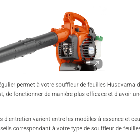
égulier permet à votre souffleur de feuilles Husqvarna 
t, de fonctionner de manière plus efficace et d'avoir un
 d'entretien varient entre les modèles à essence et ceu
seils correspondant à votre type de souffleur de feuille