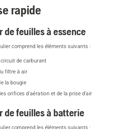
e rapide
r de feuilles à essence
gulier comprend les éléments suivants :
circuit de carburant
 filtre à air
de la bougie
s orifices d'aération et de la prise d'air
 de feuilles à batterie
gulier comprend les éléments suivants :