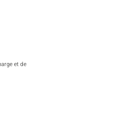
harge et de