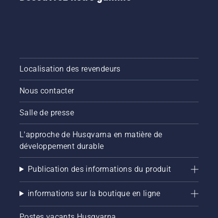
Localisation des revendeurs
Nous contacter
Salle de presse
L'approche de Husqvarna en matière de
développement durable
Publication des informations du produit
informations sur la boutique en ligne
Postes vacants Husqvarna