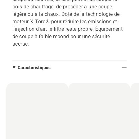
bois de chauffage, de procéder à une coupe
légère ou à la chaux. Doté de la technologie de
moteur X-Torq® pour réduire les émissions et
l'injection d'air, le filtre reste propre. Équipement
de coupe à faible rebond pour une sécurité
accrue.
Caractéristiques