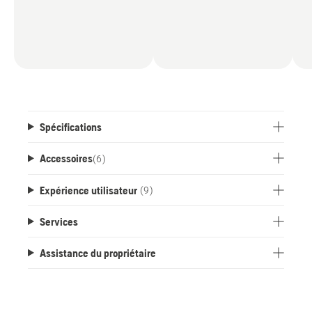
Spécifications
Accessoires
(
6
)
Expérience utilisateur
(9)
Services
Assistance du propriétaire