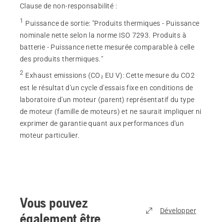
Clause de non-responsabilité :
1
Puissance de sortie
:
"Produits thermiques - Puissance
nominale nette selon la norme ISO 7293. Produits à
batterie - Puissance nette mesurée comparable à celle
des produits thermiques."
2
Exhaust emissions (CO₂ EU V)
:
Cette mesure du CO2
est le résultat d'un cycle d'essais fixe en conditions de
laboratoire d'un moteur (parent) représentatif du type
de moteur (famille de moteurs) et ne saurait impliquer ni
exprimer de garantie quant aux performances d'un
moteur particulier.
Vous pouvez
Développer
également être