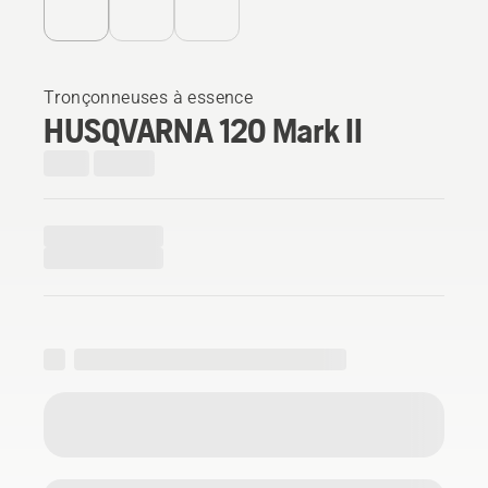
Tronçonneuses à essence
HUSQVARNA 120 Mark II