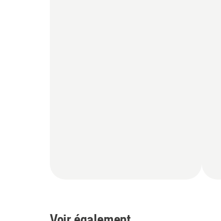
Voir également