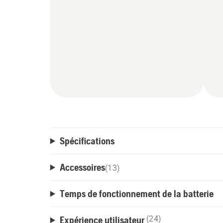
Spécifications
Accessoires
(
13
)
Temps de fonctionnement de la batterie
Expérience utilisateur
(24)