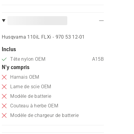
Husqvarna 110iL FLXi - 970 53 12‑01
Inclus
Tête nylon OEM
A15B
N'y compris
Harnais OEM
Lame de scie OEM
Modèle de batterie
Couteau à herbe OEM
Modèle de chargeur de batterie