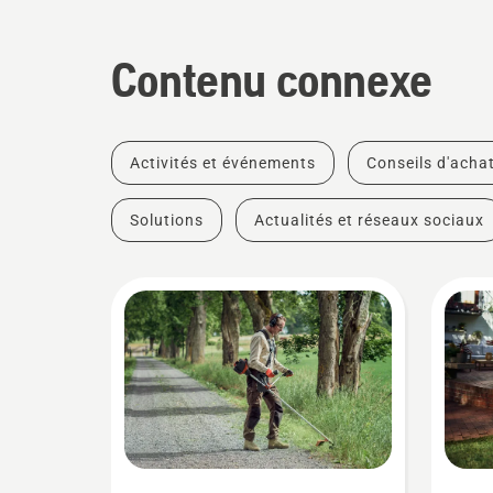
Contenu connexe
Activités et événements
Conseils d'acha
Solutions
Actualités et réseaux sociaux