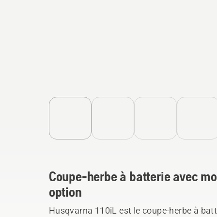
Coupe-herbe à batterie avec mo
option
Husqvarna 110iL est le coupe-herbe à batter