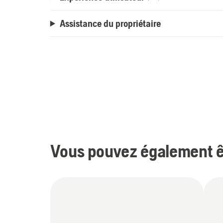
Assistance du propriétaire
Vous pouvez également êt