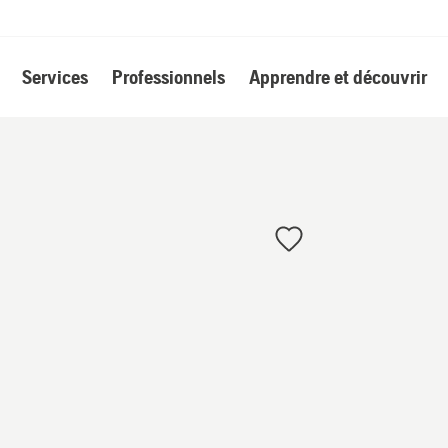
Services
Professionnels
Apprendre et découvrir