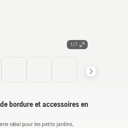
1/7
de bordure et accessoires en
ie idéal pour les petits jardins,