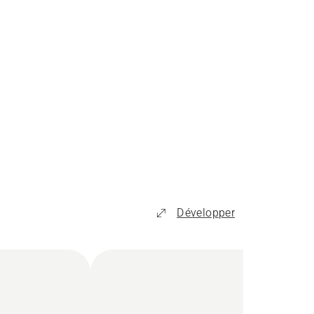
Développer