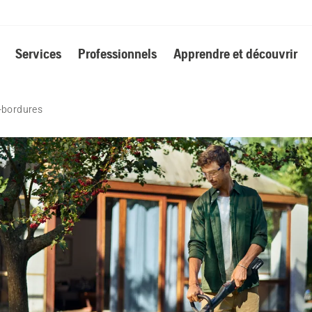
Services
Professionnels
Apprendre et découvrir
-bordures