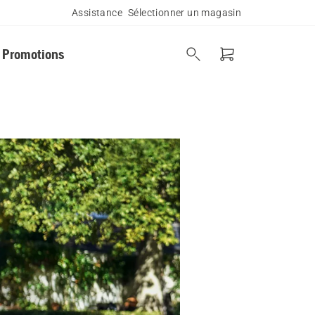
Assistance
Sélectionner un magasin
Promotions