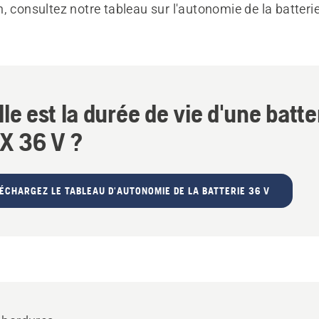
, consultez notre tableau sur l'autonomie de la batterie
le est la durée de vie d'une batte
-X 36 V ?
ÉCHARGEZ LE TABLEAU D'AUTONOMIE DE LA BATTERIE 36 V