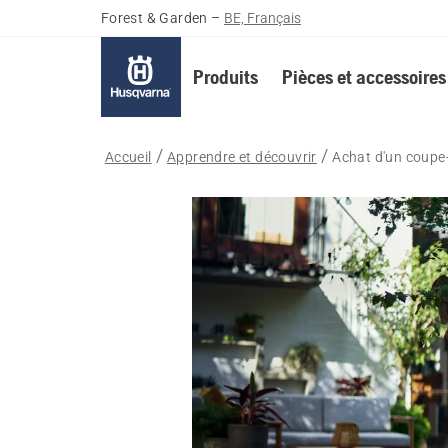
Forest & Garden
–
BE, Français
Produits
Pièces et accessoires
Accueil
Apprendre et découvrir
Achat d'un coupe