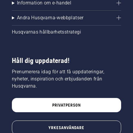
Information om e-handel
Andra Husqvarna-webbplatser
Husqvarnas hållbarhetsstrategi
Håll dig uppdaterad!
Prenumerera idag för att få uppdateringar,
nyheter, inspiration och erbjudanden från
Husqvarna.
PRIVATPERSON
YRKESANVÄNDARE