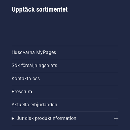
Upptäck sortimentet
Husqvarna MyPages
Sök försäljningsplats
Kontakta oss
Pressrum
Aktuella erbjudanden
Juridisk produktinformation