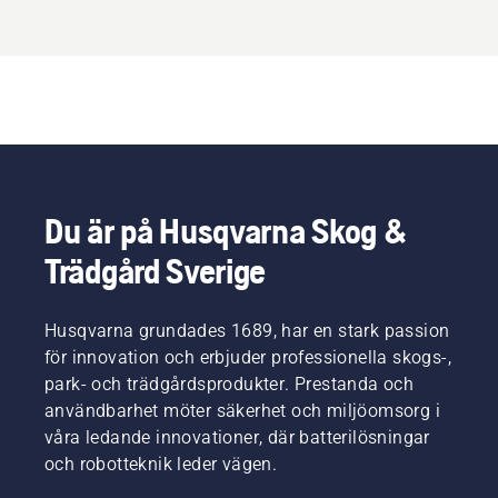
Du är på Husqvarna Skog &
Trädgård Sverige
Husqvarna grundades 1689, har en stark passion
för innovation och erbjuder professionella skogs-,
park- och trädgårdsprodukter. Prestanda och
användbarhet möter säkerhet och miljöomsorg i
våra ledande innovationer, där batterilösningar
och robotteknik leder vägen.