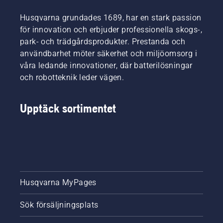
Husqvarna grundades 1689, har en stark passion
för innovation och erbjuder professionella skogs-,
park- och trädgårdsprodukter. Prestanda och
användbarhet möter säkerhet och miljöomsorg i
våra ledande innovationer, där batterilösningar
och robotteknik leder vägen.
Upptäck sortimentet
Husqvarna MyPages
Sök försäljningsplats