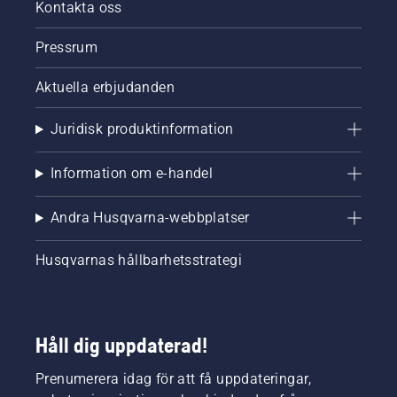
Kontakta oss
Pressrum
Aktuella erbjudanden
Juridisk produktinformation
Information om e-handel
Andra Husqvarna-webbplatser
Husqvarnas hållbarhetsstrategi
Håll dig uppdaterad!
Prenumerera idag för att få uppdateringar,