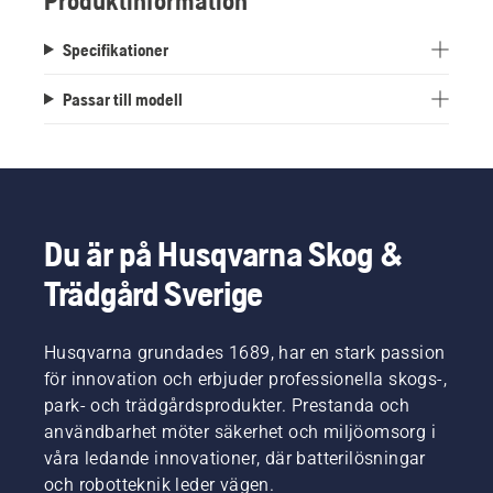
Produktinformation
Specifikationer
Passar till modell
Du är på Husqvarna Skog &
Trädgård Sverige
Husqvarna grundades 1689, har en stark passion
för innovation och erbjuder professionella skogs-,
park- och trädgårdsprodukter. Prestanda och
användbarhet möter säkerhet och miljöomsorg i
våra ledande innovationer, där batterilösningar
och robotteknik leder vägen.