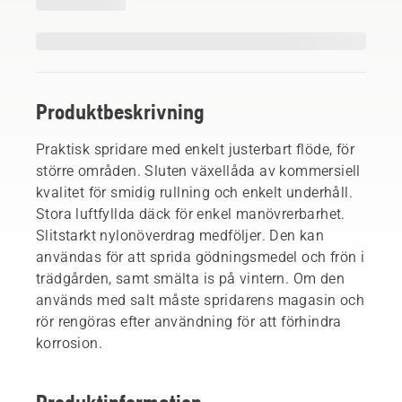
Produktbeskrivning
Praktisk spridare med enkelt justerbart flöde, för
större områden. Sluten växellåda av kommersiell
kvalitet för smidig rullning och enkelt underhåll.
Stora luftfyllda däck för enkel manövrerbarhet.
Slitstarkt nylonöverdrag medföljer. Den kan
användas för att sprida gödningsmedel och frön i
trädgården, samt smälta is på vintern. Om den
används med salt måste spridarens magasin och
rör rengöras efter användning för att förhindra
korrosion.