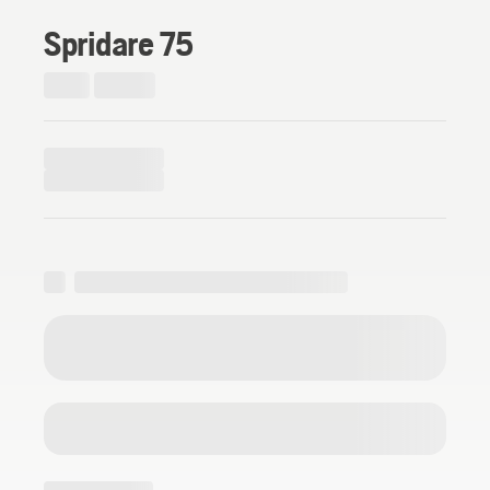
Spridare 75