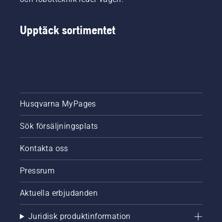
Upptäck sortimentet
Husqvarna MyPages
Sök försäljningsplats
Kontakta oss
Pressrum
Aktuella erbjudanden
Juridisk produktinformation