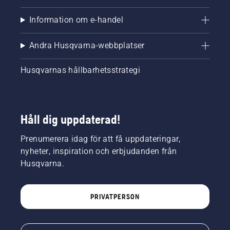
Information om e-handel
Andra Husqvarna-webbplatser
Husqvarnas hållbarhetsstrategi
Håll dig uppdaterad!
Prenumerera idag för att få uppdateringar,
nyheter, inspiration och erbjudanden från
Husqvarna.
PRIVATPERSON