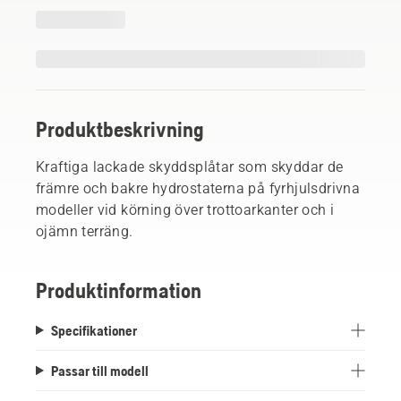
Produktbeskrivning
Kraftiga lackade skyddsplåtar som skyddar de
främre och bakre hydrostaterna på fyrhjulsdrivna
modeller vid körning över trottoarkanter och i
ojämn terräng.
Produktinformation
Specifikationer
Passar till modell