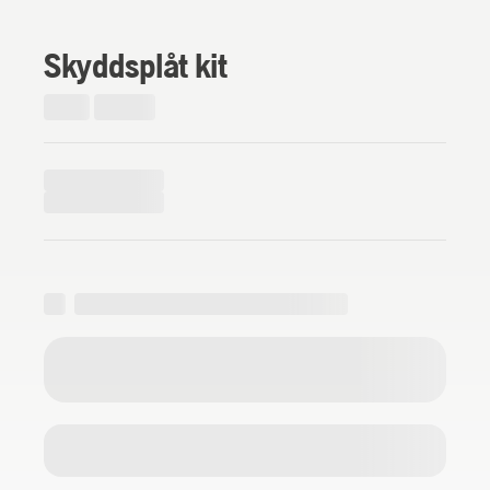
Skyddsplåt kit