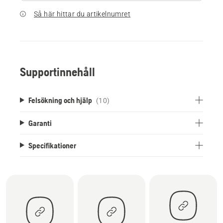
Så här hittar du artikelnumret
Supportinnehåll
Felsökning och hjälp
(10)
Garanti
Specifikationer