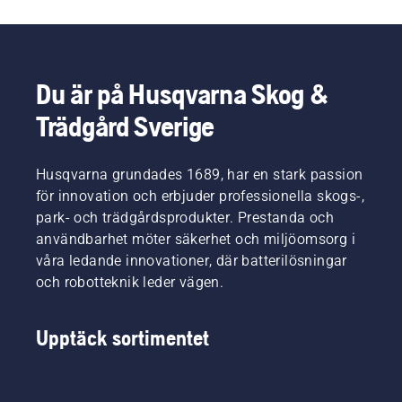
Du är på Husqvarna Skog &
Trädgård Sverige
Husqvarna grundades 1689, har en stark passion
för innovation och erbjuder professionella skogs-,
park- och trädgårdsprodukter. Prestanda och
användbarhet möter säkerhet och miljöomsorg i
våra ledande innovationer, där batterilösningar
och robotteknik leder vägen.
Upptäck sortimentet