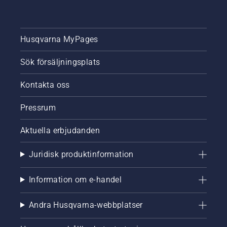
Husqvarna MyPages
Sök försäljningsplats
Kontakta oss
Pressrum
Aktuella erbjudanden
Juridisk produktinformation
Information om e-handel
Andra Husqvarna-webbplatser