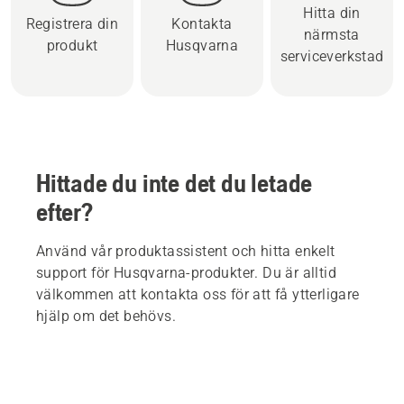
Hitta din
Registrera din
Kontakta
närmsta
produkt
Husqvarna
serviceverkstad
Hittade du inte det du letade
efter?
Använd vår produktassistent och hitta enkelt
support för Husqvarna-produkter. Du är alltid
välkommen att kontakta oss för att få ytterligare
hjälp om det behövs.