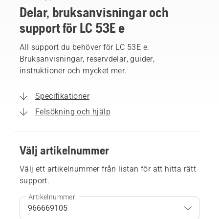
Delar, bruksanvisningar och
support för LC 53E e
All support du behöver för LC 53E e.
Bruksanvisningar, reservdelar, guider,
instruktioner och mycket mer.
Specifikationer
Felsökning och hjälp
Välj artikelnummer
Välj ett artikelnummer från listan för att hitta rätt
support.
Artikelnummer: