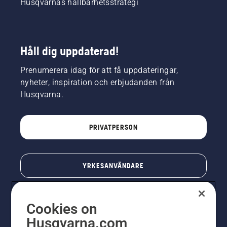
Husqvarnas hållbarhetsstrategi
Håll dig uppdaterad!
Prenumerera idag för att få uppdateringar,
nyheter, inspiration och erbjudanden från
Husqvarna.
PRIVATPERSON
YRKESANVÄNDARE
Cookies on
Husqvarna.com