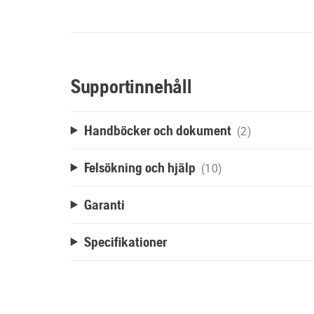
Supportinnehåll
Handböcker och dokument
(2)
Felsökning och hjälp
(10)
Garanti
Specifikationer