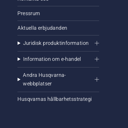
Pressrum
Aktuella erbjudanden
Juridisk produktinformation
Information om e-handel
Andra Husqvarna-
webbplatser
Husqvarnas hållbarhetsstrategi