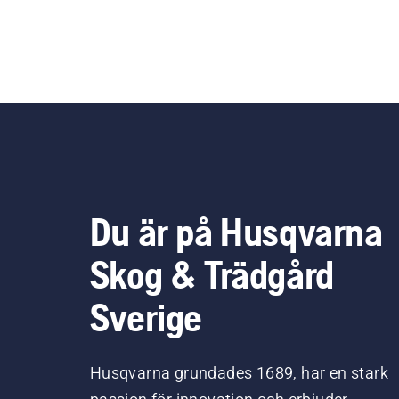
Du är på Husqvarna
Skog & Trädgård
Sverige
Husqvarna grundades 1689, har en stark