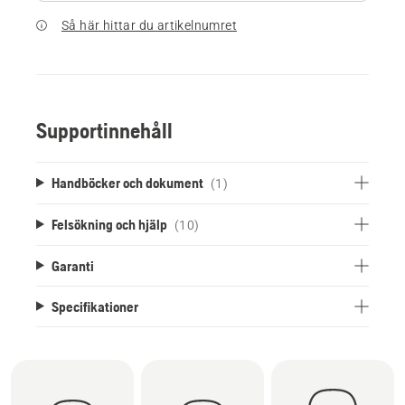
Så här hittar du artikelnumret
Supportinnehåll
Handböcker och dokument
(1)
Felsökning och hjälp
(10)
Garanti
Specifikationer