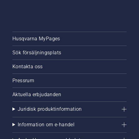
Husqvarna MyPages
Sök försäljningsplats
Kontakta oss
Pressrum
Aktuella erbjudanden
Juridisk produktinformation
Information om e-handel