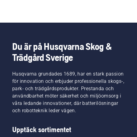
Du är på Husqvarna Skog &
Trädgård Sverige
Husqvarna grundades 1689, har en stark passion
för innovation och erbjuder professionella skogs-,
park- och trädgårdsprodukter. Prestanda och
användbarhet möter säkerhet och miljöomsorg i
våra ledande innovationer, där batterilösningar
och robotteknik leder vägen.
Upptäck sortimentet