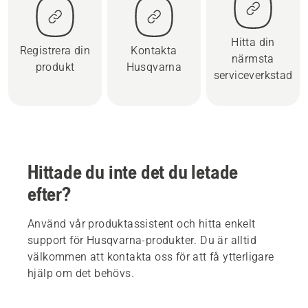
Hitta din
Registrera din
Kontakta
närmsta
produkt
Husqvarna
serviceverkstad
Hittade du inte det du letade
efter?
Använd vår produktassistent och hitta enkelt
support för Husqvarna-produkter. Du är alltid
välkommen att kontakta oss för att få ytterligare
hjälp om det behövs.