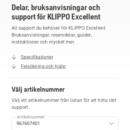
Delar, bruksanvisningar och
support för KLIPPO Excellent
All support du behöver för KLIPPO Excellent.
Bruksanvisningar, reservdelar, guider,
instruktioner och mycket mer.
Specifikationer
Felsökning och hjälp
Välj artikelnummer
Välj ett artikelnummer från listan för att hitta rätt
support.
Artikelnummer: