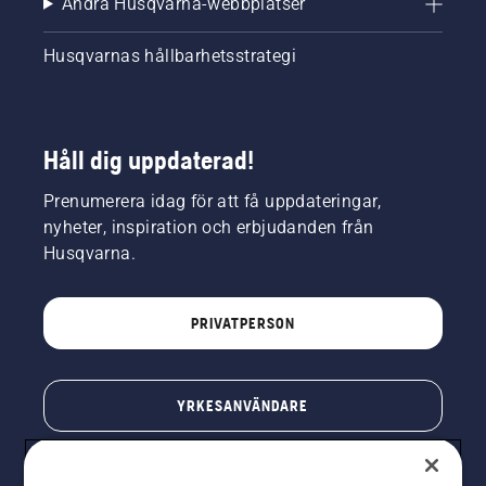
Andra Husqvarna-webbplatser
Husqvarnas hållbarhetsstrategi
Håll dig uppdaterad!
Prenumerera idag för att få uppdateringar,
nyheter, inspiration och erbjudanden från
Husqvarna.
PRIVATPERSON
YRKESANVÄNDARE