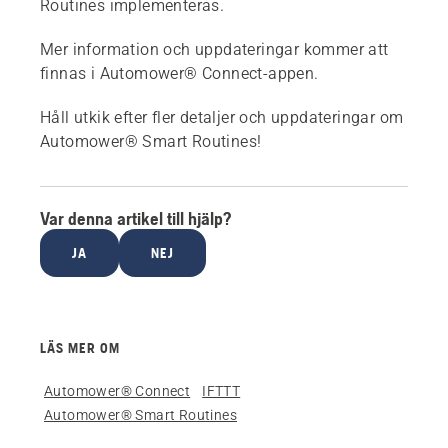
Routines implementeras.
Mer information och uppdateringar kommer att
finnas i Automower® Connect-appen.
Håll utkik efter fler detaljer och uppdateringar om
Automower® Smart Routines!
Var denna artikel till hjälp?
JA
NEJ
LÄS MER OM
Automower® Connect
IFTTT
Automower® Smart Routines