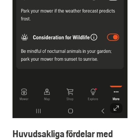
Huvudsakliga fördelar med