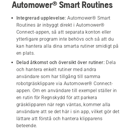
Automower® Smart Routines
Integrerad upplevelse:
Automower® Smart
Routines är inbyggt direkt i Automower®
Connect-appen, så att separata konton eller
ytterligare program inte behövs och så att du
kan hantera alla dina smarta rutiner smidigt på
en plats.
Delad åtkomst och översikt över rutiner:
Dela
och hantera enkelt rutiner med andra
användare som har tillgång till samma
robotgräsklippare via Automower® Connect-
appen. Om en användare till exempel ställer in
en rutin för Regnskydd för att parkera
gräsklipparen när regn väntas, kommer alla
användare att se det här i sin app, vilket gör det
lättare att förstå och hantera klipparens
beteende.