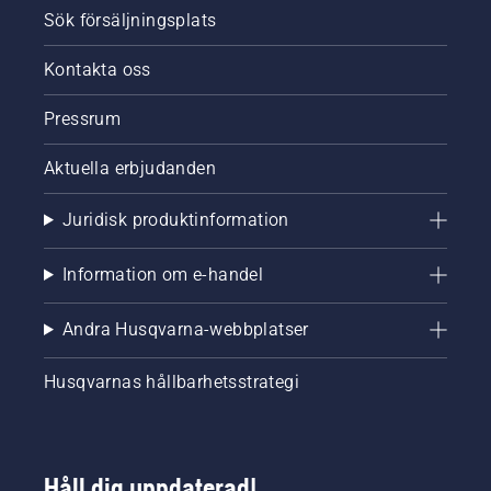
Sök försäljningsplats
Kontakta oss
Pressrum
Aktuella erbjudanden
Juridisk produktinformation
Information om e-handel
Andra Husqvarna-webbplatser
Husqvarnas hållbarhetsstrategi
Håll dig uppdaterad!