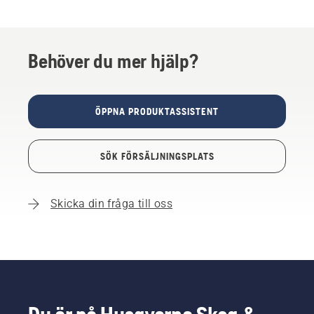
Behöver du mer hjälp?
ÖPPNA PRODUKTASSISTENT
SÖK FÖRSÄLJNINGSPLATS
Skicka din fråga till oss