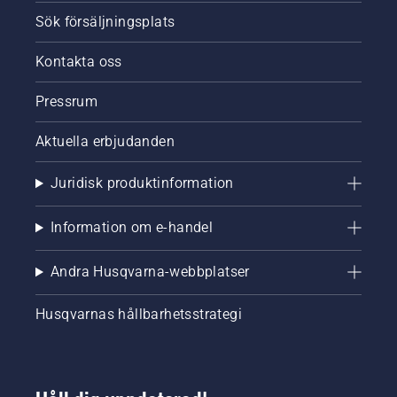
Sök försäljningsplats
Kontakta oss
Pressrum
Aktuella erbjudanden
Juridisk produktinformation
Information om e-handel
Andra Husqvarna-webbplatser
Husqvarnas hållbarhetsstrategi