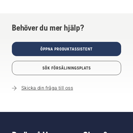
Behöver du mer hjälp?
ÖPPNA PRODUKTASSISTENT
SÖK FÖRSÄLJNINGSPLATS
Skicka din fråga till oss