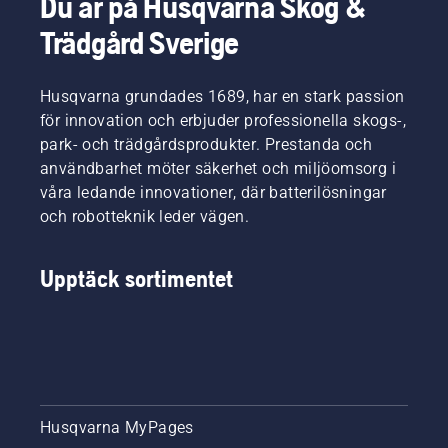
Du är på Husqvarna Skog &
Trädgård Sverige
Husqvarna grundades 1689, har en stark passion
för innovation och erbjuder professionella skogs-,
park- och trädgårdsprodukter. Prestanda och
användbarhet möter säkerhet och miljöomsorg i
våra ledande innovationer, där batterilösningar
och robotteknik leder vägen.
Upptäck sortimentet
Husqvarna MyPages