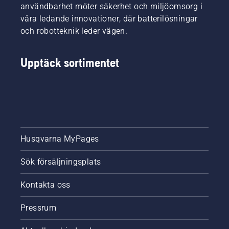
användbarhet möter säkerhet och miljöomsorg i
våra ledande innovationer, där batterilösningar
och robotteknik leder vägen.
Upptäck sortimentet
Husqvarna MyPages
Sök försäljningsplats
Kontakta oss
Pressrum