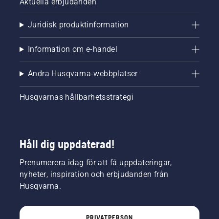
Aktuella erbjudanden
Juridisk produktinformation
Information om e-handel
Andra Husqvarna-webbplatser
Husqvarnas hållbarhetsstrategi
Håll dig uppdaterad!
Prenumerera idag för att få uppdateringar,
nyheter, inspiration och erbjudanden från
Husqvarna.
PRIVATPERSON