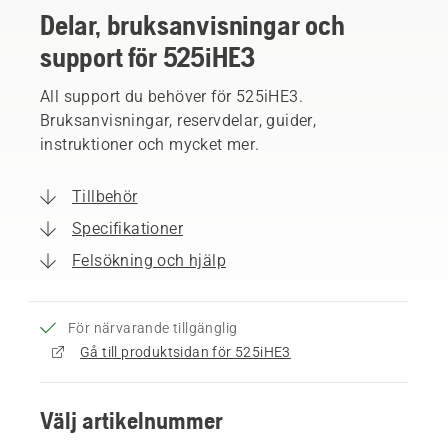
Delar, bruksanvisningar och
support för 525iHE3
All support du behöver för 525iHE3.
Bruksanvisningar, reservdelar, guider,
instruktioner och mycket mer.
Tillbehör
Specifikationer
Felsökning och hjälp
För närvarande tillgänglig
Gå till produktsidan för 525iHE3
Välj artikelnummer