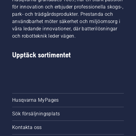
för innovation och erbjuder professionella skogs-,
park- och trädgårdsprodukter. Prestanda och
användbarhet möter säkerhet och miljöomsorg i
våra ledande innovationer, där batterilösningar
och robotteknik leder vägen.
Upptäck sortimentet
Husqvarna MyPages
Sök försäljningsplats
Kontakta oss