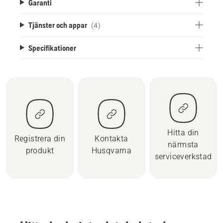
Garanti
Tjänster och appar
(4)
Specifikationer
Hitta din
Registrera din
Kontakta
närmsta
produkt
Husqvarna
serviceverkstad