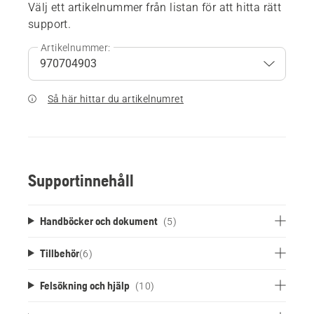
Välj ett artikelnummer från listan för att hitta rätt
support.
Artikelnummer:
Så här hittar du artikelnumret
Supportinnehåll
Handböcker och dokument
(5)
Tillbehör
(
6
)
Felsökning och hjälp
(10)