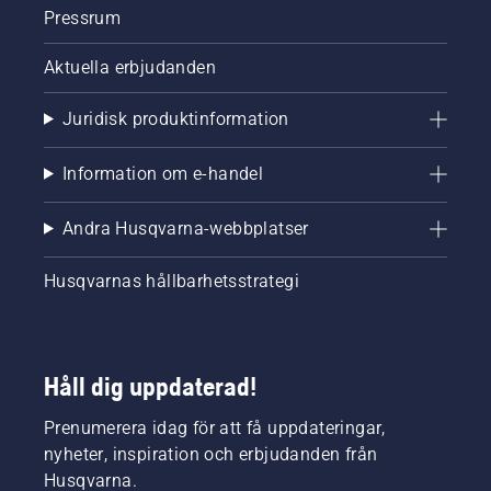
Pressrum
Aktuella erbjudanden
Juridisk produktinformation
Information om e-handel
Andra Husqvarna-webbplatser
Husqvarnas hållbarhetsstrategi
Håll dig uppdaterad!
Prenumerera idag för att få uppdateringar,
nyheter, inspiration och erbjudanden från
Husqvarna.