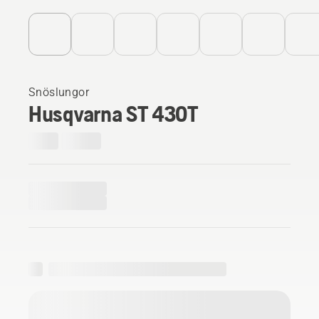
Snöslungor
Husqvarna ST 430T