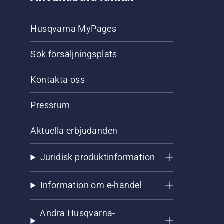
Husqvarna MyPages
Sök försäljningsplats
Kontakta oss
Pressrum
Aktuella erbjudanden
Juridisk produktinformation
Information om e-handel
Andra Husqvarna-