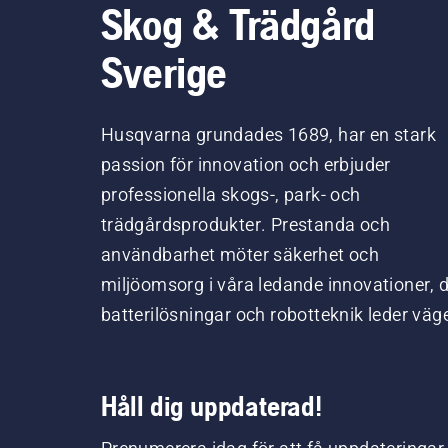
Skog & Trädgård
Sverige
Husqvarna grundades 1689, har en stark
passion för innovation och erbjuder
professionella skogs-, park- och
trädgårdsprodukter. Prestanda och
användbarhet möter säkerhet och
miljöomsorg i våra ledande innovationer, 
batterilösningar och robotteknik leder väg
Håll dig uppdaterad!