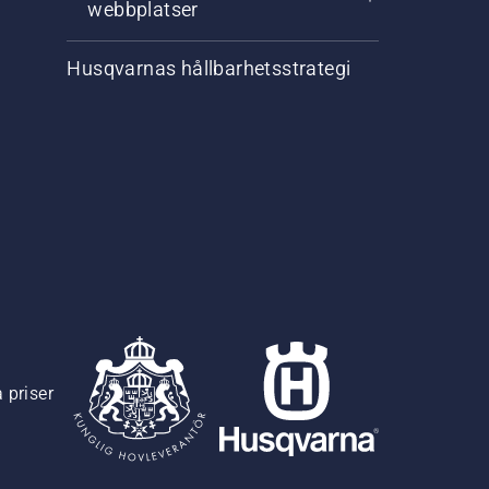
webbplatser
Husqvarnas hållbarhetsstrategi
 priser