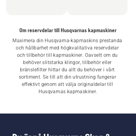
Om reservdelar till Husqvarnas kapmaskiner
Maximera din Husqvarna-kapmaskins prestanda 
och hållbarhet med högkvalitativa reservdelar 
och tillbehör till kapmaskiner. Oavsett om du 
behöver slitstarka klingor, tillbehör eller 
bränslefilter hittar du allt du behöver i vårt 
sortiment. Se till att din utrustning fungerar 
effektivt genom att välja originaldelar till 
Husqvarnas kapmaskiner.