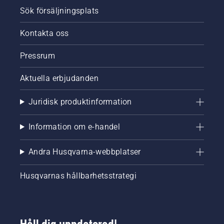
Sök försäljningsplats
Kontakta oss
Pressrum
Aktuella erbjudanden
Juridisk produktinformation
Information om e-handel
Andra Husqvarna-webbplatser
Husqvarnas hållbarhetsstrategi
Håll dig uppdaterad!