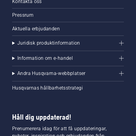
Kontakta oss
Pressrum
Aktuella erbjudanden
Juridisk produktinformation
Information om e-handel
Andra Husqvarna-webbplatser
Husqvarnas hållbarhetsstrategi
Håll dig uppdaterad!
Prenumerera idag för att få uppdateringar,
nyheter, inspiration och erbjudanden från