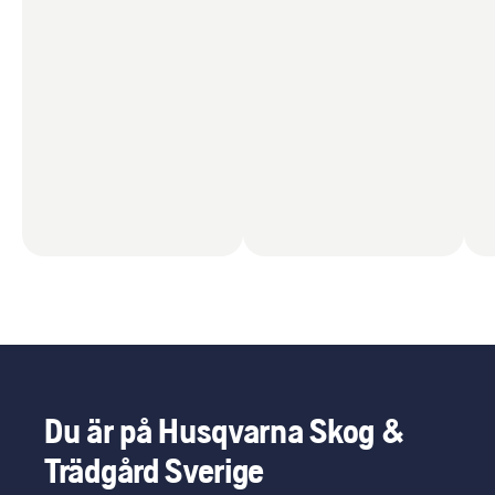
Du är på Husqvarna Skog &
Trädgård Sverige