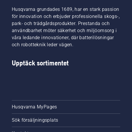
Husqvarna grundades 1689, har en stark passion
för innovation och erbjuder professionella skogs-,
park- och trädgårdsprodukter. Prestanda och
användbarhet möter säkerhet och miljöomsorg i
våra ledande innovationer, där batterilösningar
och robotteknik leder vägen.
Upptäck sortimentet
Husqvarna MyPages
Sök försäljningsplats