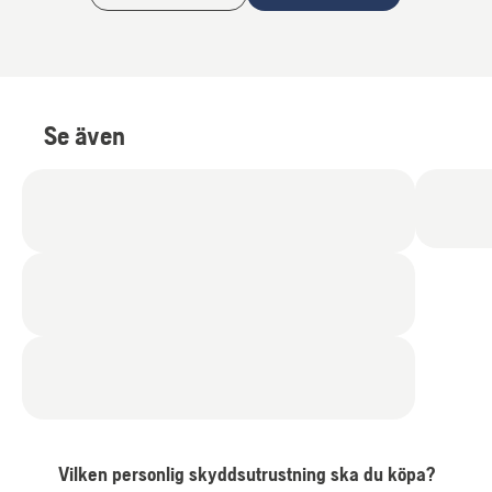
Se även
Vilken personlig skyddsutrustning ska du köpa?