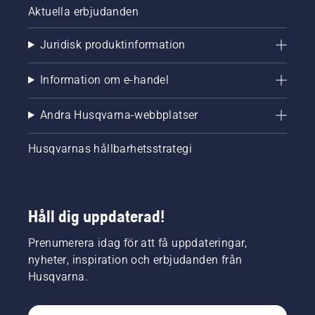
Aktuella erbjudanden
Juridisk produktinformation
Information om e-handel
Andra Husqvarna-webbplatser
Husqvarnas hållbarhetsstrategi
Håll dig uppdaterad!
Prenumerera idag för att få uppdateringar,
nyheter, inspiration och erbjudanden från
Husqvarna.