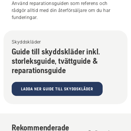
Använd reparationsguiden som referens och
rådgör alltid med din återförsäljare om du har
funderingar.
Skyddskläder
Guide till skyddskläder inkl.
storleksguide, tvättguide &
reparationsguide
LADDA NER GUIDE TILL SKYDDSKLÄDER
Rekommenderade