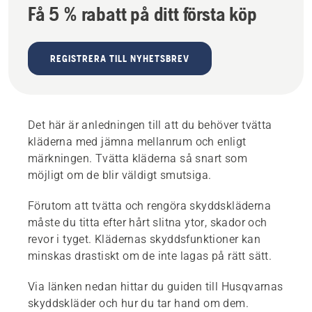
Få 5 % rabatt på ditt första köp
REGISTRERA TILL NYHETSBREV
Det här är anledningen till att du behöver tvätta
kläderna med jämna mellanrum och enligt
märkningen. Tvätta kläderna så snart som
möjligt om de blir väldigt smutsiga.
Förutom att tvätta och rengöra skyddskläderna
måste du titta efter hårt slitna ytor, skador och
revor i tyget. Klädernas skyddsfunktioner kan
minskas drastiskt om de inte lagas på rätt sätt.
Via länken nedan hittar du guiden till Husqvarnas
skyddskläder och hur du tar hand om dem.