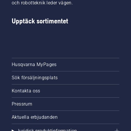
och robotteknik leder vägen.
Upptäck sortimentet
Husqvarna MyPages
Sök försäljningsplats
Kontakta oss
Pressrum
Aktuella erbjudanden
Juridisk produktinformation