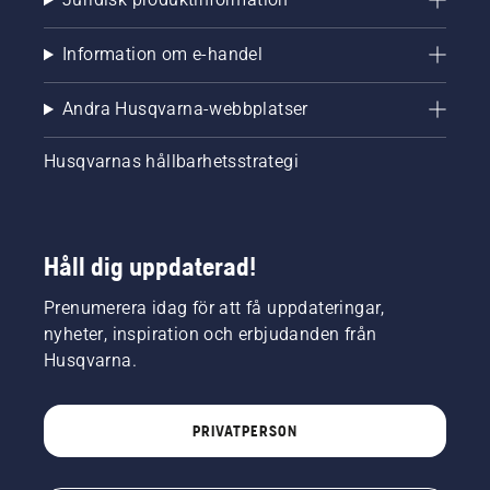
Information om e-handel
Andra Husqvarna-webbplatser
Husqvarnas hållbarhetsstrategi
Håll dig uppdaterad!
Prenumerera idag för att få uppdateringar,
nyheter, inspiration och erbjudanden från
Husqvarna.
PRIVATPERSON