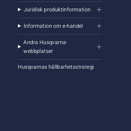
Juridisk produktinformation
Information om e-handel
Andra Husqvarna-
webbplatser
Husqvarnas hållbarhetsstrategi