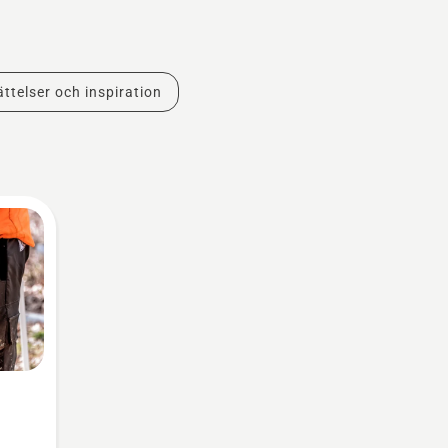
ttelser och inspiration