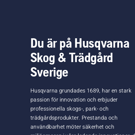
Du är på Husqvarna
Skog & Trädgård
Sverige
Husqvarna grundades 1689, har en stark
passion för innovation och erbjuder
professionella skogs-, park- och
trädgårdsprodukter. Prestanda och
användbarhet möter säkerhet och