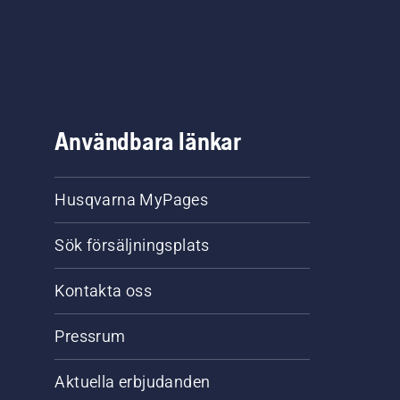
Användbara länkar
Husqvarna MyPages
Sök försäljningsplats
Kontakta oss
Pressrum
Aktuella erbjudanden