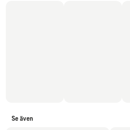
Se även