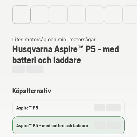
Liten motorsåg och mini-motorsågar
Husqvarna Aspire™ P5 - med
batteri och laddare
Köpalternativ
Aspire™ P5
Aspire™ P5 - med batteri och laddare