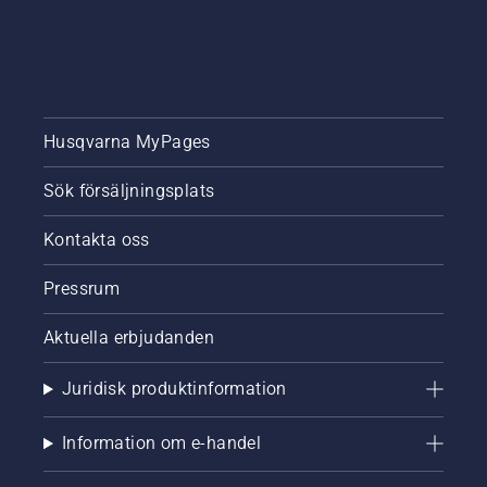
Husqvarna MyPages
Sök försäljningsplats
Kontakta oss
Pressrum
Aktuella erbjudanden
Juridisk produktinformation
Information om e-handel