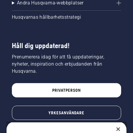
Andra Husqvarna-webbplatser
Husqvarnas hållbarhetsstrategi
Håll dig uppdaterad!
Prenumerera idag för att få uppdateringar,
nyheter, inspiration och erbjudanden från
Husqvarna.
PRIVATPERSON
YRKESANVÄNDARE