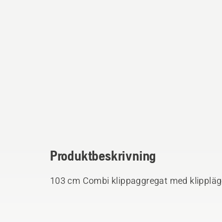
Produktbeskrivning
103 cm Combi klippaggregat med klippläg