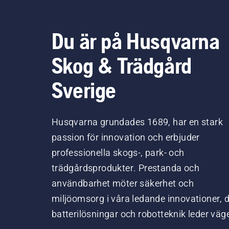
Du är på Husqvarna
Skog & Trädgård
Sverige
Husqvarna grundades 1689, har en stark
passion för innovation och erbjuder
professionella skogs-, park- och
trädgårdsprodukter. Prestanda och
användbarhet möter säkerhet och
miljöomsorg i våra ledande innovationer, 
batterilösningar och robotteknik leder väg