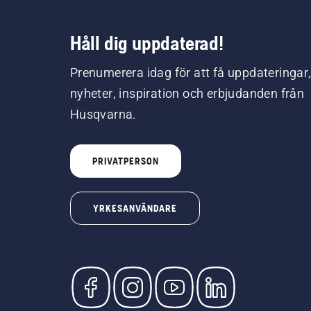
Håll dig uppdaterad!
Prenumerera idag för att få uppdateringar
nyheter, inspiration och erbjudanden från
Husqvarna.
PRIVATPERSON
YRKESANVÄNDARE