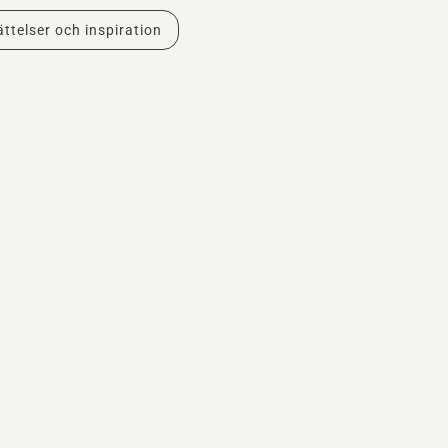
ttelser och inspiration