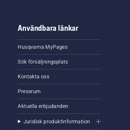
Användbara länkar
Husqvarna MyPages
Sök försäljningsplats
Kontakta oss
Pressrum
Aktuella erbjudanden
Juridisk produktinformation