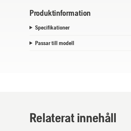
Produktinformation
Specifikationer
Passar till modell
Relaterat innehåll