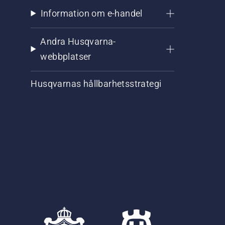
Information om e-handel
Andra Husqvarna-
webbplatser
Husqvarnas hållbarhetsstrategi