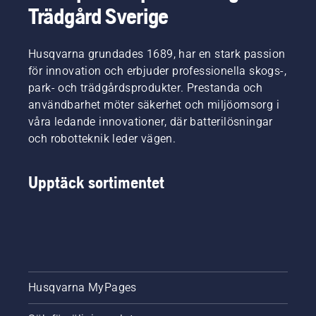
Trädgård Sverige
Husqvarna grundades 1689, har en stark passion
för innovation och erbjuder professionella skogs-,
park- och trädgårdsprodukter. Prestanda och
användbarhet möter säkerhet och miljöomsorg i
våra ledande innovationer, där batterilösningar
och robotteknik leder vägen.
Upptäck sortimentet
Husqvarna MyPages