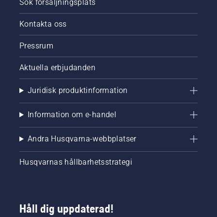
Sök försäljningsplats
Kontakta oss
Pressrum
Aktuella erbjudanden
Juridisk produktinformation
Information om e-handel
Andra Husqvarna-webbplatser
Husqvarnas hållbarhetsstrategi
Håll dig uppdaterad!