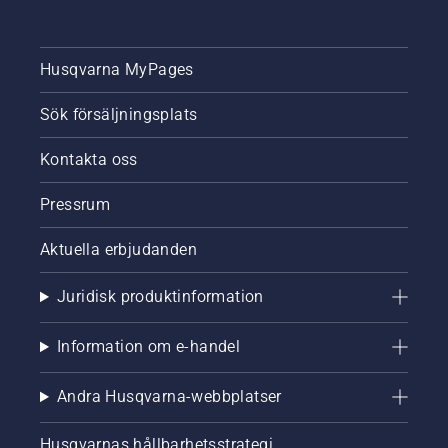
Husqvarna MyPages
Sök försäljningsplats
Kontakta oss
Pressrum
Aktuella erbjudanden
Juridisk produktinformation
Information om e-handel
Andra Husqvarna-webbplatser
Husqvarnas hållbarhetsstrategi