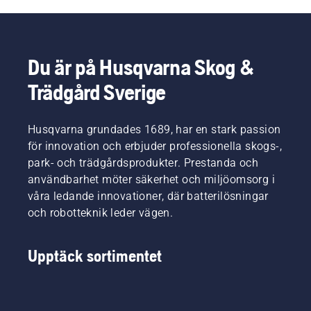
Du är på Husqvarna Skog &
Trädgård Sverige
Husqvarna grundades 1689, har en stark passion
för innovation och erbjuder professionella skogs-,
park- och trädgårdsprodukter. Prestanda och
användbarhet möter säkerhet och miljöomsorg i
våra ledande innovationer, där batterilösningar
och robotteknik leder vägen.
Upptäck sortimentet