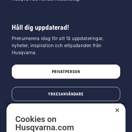
Håll dig uppdaterad!
Prenumerera idag för att få uppdateringar,
nyheter, inspiration och erbjudanden från
Husqvarna.
PRIVATPERSON
YRKESANVÄNDARE
Cookies on
Husqvarna.com