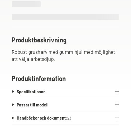
Produktbeskrivning
Robust grusharv med gummihjul med möjlighet
att välja arbetsdjup.
Produktinformation
Specifikationer
Passar till modell
Handböcker och dokument
(
2
)