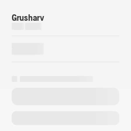
Grusharv